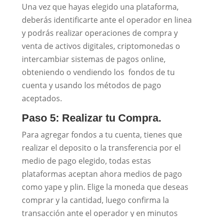
Una vez que hayas elegido una plataforma,
deberás identificarte ante el operador en linea
y podrás realizar operaciones de compra y
venta de activos digitales, criptomonedas o
intercambiar sistemas de pagos online,
obteniendo o vendiendo los fondos de tu
cuenta y usando los métodos de pago
aceptados.
Paso 5: Realizar tu Compra.
Para agregar fondos a tu cuenta, tienes que
realizar el deposito o la transferencia por el
medio de pago elegido, todas estas
plataformas aceptan ahora medios de pago
como yape y plin. Elige la moneda que deseas
comprar y la cantidad, luego confirma la
transacción ante el operador y en minutos