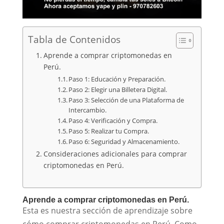
Tabla de Contenidos
Aprende a comprar criptomonedas en
Perú.
Paso 1: Educación y Preparación.
Paso 2: Elegir una Billetera Digital.
Paso 3: Selección de una Plataforma de
Intercambio.
Paso 4: Verificación y Compra.
Paso 5: Realizar tu Compra.
Paso 6: Seguridad y Almacenamiento.
Consideraciones adicionales para comprar
criptomonedas en Perú.
Aprende a comprar criptomonedas en Perú.
Esta es nuestra sección de aprendizaje sobre
cómo comprar criptomonedas en Perú. Como