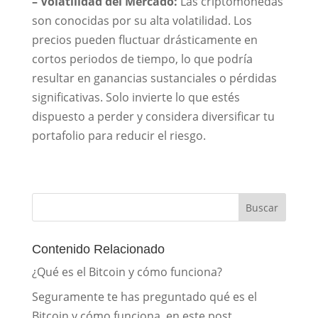
– Volatilidad del Mercado:
Las criptomonedas
son conocidas por su alta volatilidad. Los
precios pueden fluctuar drásticamente en
cortos periodos de tiempo, lo que podría
resultar en ganancias sustanciales o pérdidas
significativas. Solo invierte lo que estés
dispuesto a perder y considera diversificar tu
portafolio para reducir el riesgo.
Buscar
Contenido Relacionado
¿Qué es el Bitcoin y cómo funciona?
Seguramente te has preguntado qué es el
Bitcoin y cómo funciona, en este post