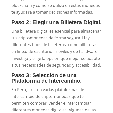
blockchain y cómo se utiliza en estas monedas
te ayudará a tomar decisiones informadas.
Paso 2: Elegir una Billetera Digital.
Una billetera digital es esencial para almacenar
tus criptomonedas de forma segura. Hay
diferentes tipos de billeteras, como billeteras
en línea, de escritorio, móviles y de hardware.
Investiga y elige la opción que mejor se adapte
a tus necesidades de seguridad y accesibilidad.
Paso 3: Selección de una
Plataforma de Intercambio.
En Perú, existen varias plataformas de
intercambio de criptomonedas que te
permiten comprar, vender e intercambiar
diferentes monedas digitales. Algunas de las