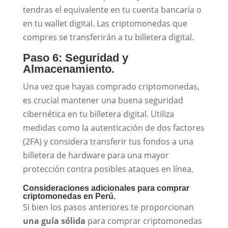
tendras el equivalente en tu cuenta bancaria o
en tu wallet digital. Las criptomonedas que
compres se transferirán a tu billetera digital.
Paso 6: Seguridad y
Almacenamiento.
Una vez que hayas comprado criptomonedas,
es crucial mantener una buena seguridad
cibernética en tu billetera digital. Utiliza
medidas como la autenticación de dos factores
(2FA) y considera transferir tus fondos a una
billetera de hardware para una mayor
protección contra posibles ataques en línea.
Consideraciones adicionales para comprar
criptomonedas en Perú.
Si bien los pasos anteriores te proporcionan
una guía sólida
para comprar criptomonedas