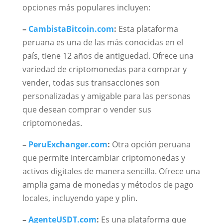
opciones más populares incluyen:
–
CambistaBitcoin.com
:
Esta plataforma
peruana es una de las más conocidas en el
país, tiene 12 años de antiguedad. Ofrece una
variedad de criptomonedas para comprar y
vender, todas sus transacciones son
personalizadas y amigable para las personas
que desean comprar o vender sus
criptomonedas.
–
PeruExchanger.com
:
Otra opción peruana
que permite intercambiar criptomonedas y
activos digitales de manera sencilla. Ofrece una
amplia gama de monedas y métodos de pago
locales, incluyendo yape y plin.
–
AgenteUSDT.com
:
Es una plataforma que