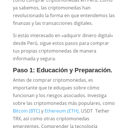
ya sabemos, las criptomonedas han
revolucionado la forma en que entendemos las
finanzas y las transacciones digitales.
Si estás interesado en «adquirir dinero digital»
desde Perú, sigue estos pasos para comprar
tus propias criptomonedas de manera
informada y segura.
Paso 1: Educación y Preparación.
Antes de comprar criptomonedas, es
importante que te eduques sobre cómo
funcionan y los riesgos asociados. Investiga
sobre las criptomonedas más populares, como
Bitcoin (BTC)
y
Ethereum (ETH),
USDT Tether
TRX, así como otras criptomonedas
emergentes. Comprender la tecnología