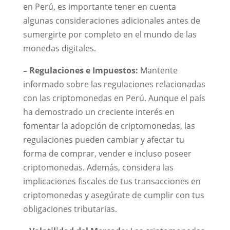
en Perú, es importante tener en cuenta
algunas consideraciones adicionales antes de
sumergirte por completo en el mundo de las
monedas digitales.
– Regulaciones e Impuestos:
Mantente
informado sobre las regulaciones relacionadas
con las criptomonedas en Perú. Aunque el país
ha demostrado un creciente interés en
fomentar la adopción de criptomonedas, las
regulaciones pueden cambiar y afectar tu
forma de comprar, vender e incluso poseer
criptomonedas. Además, considera las
implicaciones fiscales de tus transacciones en
criptomonedas y asegúrate de cumplir con tus
obligaciones tributarias.