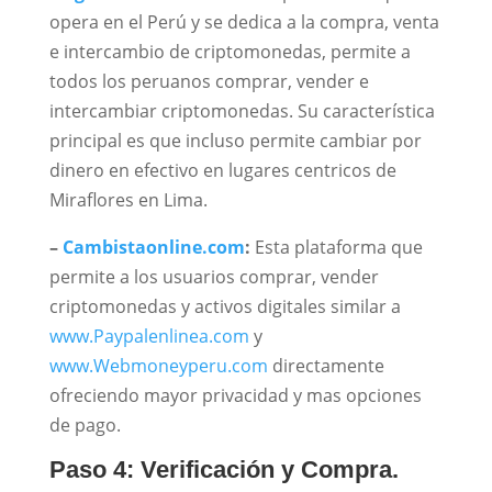
opera en el Perú y se dedica a la compra, venta
e intercambio de criptomonedas, permite a
todos los peruanos comprar, vender e
intercambiar criptomonedas. Su característica
principal es que incluso permite cambiar por
dinero en efectivo en lugares centricos de
Miraflores en Lima.
–
Cambistaonline.com
:
Esta plataforma que
permite a los usuarios comprar, vender
criptomonedas y activos digitales similar a
www.Paypalenlinea.com
y
www.Webmoneyperu.com
directamente
ofreciendo mayor privacidad y mas opciones
de pago.
Paso 4: Verificación y Compra.