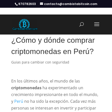
970782603
contacto@cambistabitcoin.com
¿Cómo y dónde comprar
criptomonedas en Perú?
Guias para cambiar con seguridad
En los últimos años, el mundo de las
criptomonedas
ha experimentado un
crecimiento impresionante en todo el mundo,
y
Perú
no ha sido la excepción. Cada vez más
personas se interesan en invertir y participar