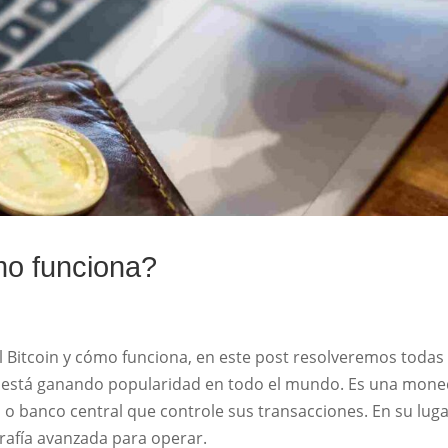
mo funciona?
 Bitcoin y cómo funciona, en este post resolveremos todas
e está ganando popularidad en todo el mundo. Es una mon
 o banco central que controle sus transacciones. En su luga
grafía avanzada para operar.