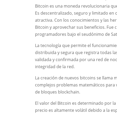
Bitcoin es una moneda revolucionaria qu
Es descentralizado, seguro y limitado en 
atractiva. Con los conocimientos y las 
Bitcoin y aprovechar sus beneficios. Fue
programadores bajo el seudónimo de Sa
La tecnología que permite el funcionamie
distribuida y segura que registra todas la
validada y confirmada por una red de no
integridad de la red.
La creación de nuevos bitcoins se llama 
complejos problemas matemáticos para va
de bloques blockchain.
El valor del Bitcoin es determinado por l
precio es altamente volátil debido a la es