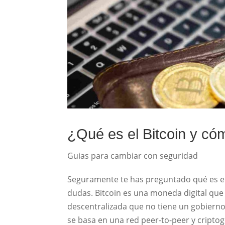
¿Qué es el Bitcoin y có
Guias para cambiar con seguridad
Seguramente te has preguntado qué es el
dudas. Bitcoin es una moneda digital qu
descentralizada que no tiene un gobierno
se basa en una red peer-to-peer y cripto