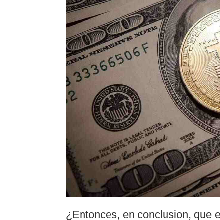
¿Entonces, en conclusion, que e