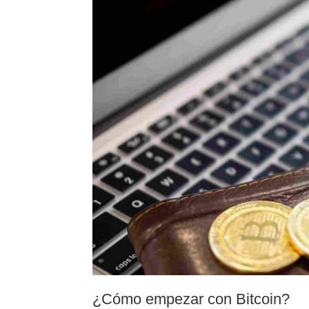
¿Cómo empezar con Bitcoin?