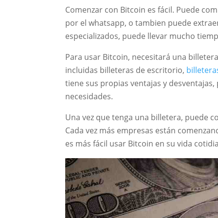
Comenzar con Bitcoin es fácil. Puede com
por el whatsapp, o tambien puede extrae
especializados, puede llevar mucho tiemp
Para usar Bitcoin, necesitará una billeter
incluidas billeteras de escritorio,
billeter
tiene sus propias ventajas y desventajas,
necesidades.
Una vez que tenga una billetera, puede c
Cada vez más empresas están comenzando
es más fácil usar Bitcoin en su vida cotidi