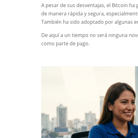
A pesar de sus desventajas, el Bitcoin h
de manera rápida y segura, especialmente
También ha sido adoptado por algunas 
De aquí a un tiempo no será ninguna nov
como parte de pago.