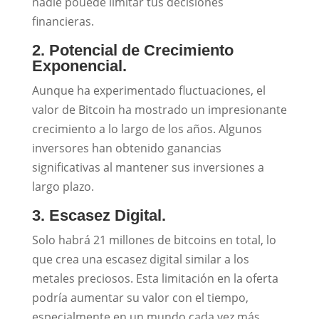
nadie pouede limitar tus decisiones
financieras.
2. Potencial de Crecimiento
Exponencial.
Aunque ha experimentado fluctuaciones, el
valor de Bitcoin ha mostrado un impresionante
crecimiento a lo largo de los años. Algunos
inversores han obtenido ganancias
significativas al mantener sus inversiones a
largo plazo.
3. Escasez Digital.
Solo habrá 21 millones de bitcoins en total, lo
que crea una escasez digital similar a los
metales preciosos. Esta limitación en la oferta
podría aumentar su valor con el tiempo,
especialmente en un mundo cada vez más