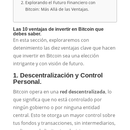
Explorando el Futuro Financiero con
Bitcoin: Más Allá de las Ventajas.
Las 10 ventajas de invertir en Bitcoin que
debes saber.
En esta sección, exploraremos con
detenimiento las diez ventajas clave que hacen
que invertir en Bitcoin sea una elección
intrigante y con visión de futuro.
1. Descentralización y Control
Personal.
Bitcoin opera en una
red descentralizada
, lo
que significa que no está controlado por
ningún gobierno o por ninguna entidad
central. Esto te otorga un mayor control sobre
tus fondos y transacciones, sin intermediarios,