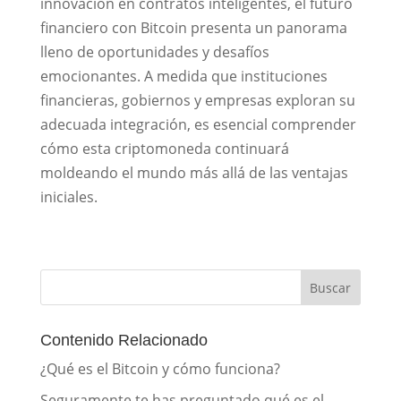
innovación en contratos inteligentes, el futuro
financiero con Bitcoin presenta un panorama
lleno de oportunidades y desafíos
emocionantes. A medida que instituciones
financieras, gobiernos y empresas exploran su
adecuada integración, es esencial comprender
cómo esta criptomoneda continuará
moldeando el mundo más allá de las ventajas
iniciales.
Buscar
Contenido Relacionado
¿Qué es el Bitcoin y cómo funciona?
Seguramente te has preguntado qué es el