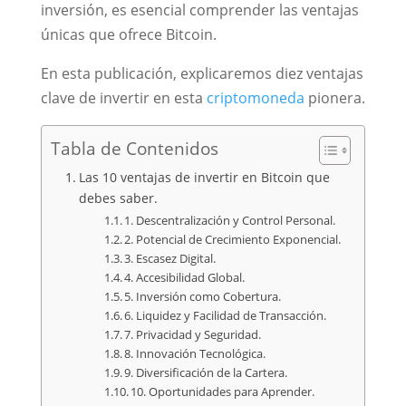
inversión, es esencial comprender las ventajas
únicas que ofrece Bitcoin.
En esta publicación, explicaremos diez ventajas
clave de invertir en esta
criptomoneda
pionera.
Tabla de Contenidos
Las 10 ventajas de invertir en Bitcoin que
debes saber.
1. Descentralización y Control Personal.
2. Potencial de Crecimiento Exponencial.
3. Escasez Digital.
4. Accesibilidad Global.
5. Inversión como Cobertura.
6. Liquidez y Facilidad de Transacción.
7. Privacidad y Seguridad.
8. Innovación Tecnológica.
9. Diversificación de la Cartera.
10. Oportunidades para Aprender.