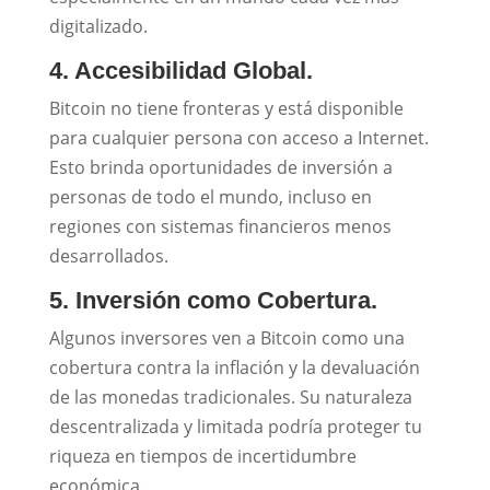
digitalizado.
4. Accesibilidad Global.
Bitcoin no tiene fronteras y está disponible
para cualquier persona con acceso a Internet.
Esto brinda oportunidades de inversión a
personas de todo el mundo, incluso en
regiones con sistemas financieros menos
desarrollados.
5. Inversión como Cobertura.
Algunos inversores ven a Bitcoin como una
cobertura contra la inflación y la devaluación
de las monedas tradicionales. Su naturaleza
descentralizada y limitada podría proteger tu
riqueza en tiempos de incertidumbre
económica.