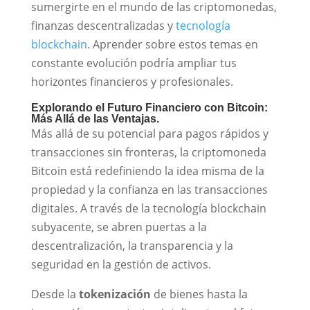
sumergirte en el mundo de las criptomonedas,
finanzas descentralizadas y
tecnología
blockchain
. Aprender sobre estos temas en
constante evolución podría ampliar tus
horizontes financieros y profesionales.
Explorando el Futuro Financiero con Bitcoin:
Más Allá de las Ventajas.
Más allá de su potencial para pagos rápidos y
transacciones sin fronteras, la criptomoneda
Bitcoin está redefiniendo la idea misma de la
propiedad y la confianza en las transacciones
digitales. A través de la tecnología blockchain
subyacente, se abren puertas a la
descentralización, la transparencia y la
seguridad en la gestión de activos.
Desde la
tokenización
de bienes hasta la