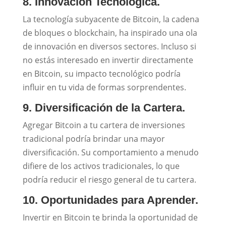
8. Innovación Tecnológica.
La tecnología subyacente de Bitcoin, la cadena
de bloques o blockchain, ha inspirado una ola
de innovación en diversos sectores. Incluso si
no estás interesado en invertir directamente
en Bitcoin, su impacto tecnológico podría
influir en tu vida de formas sorprendentes.
9. Diversificación de la Cartera.
Agregar Bitcoin a tu cartera de inversiones
tradicional podría brindar una mayor
diversificación. Su comportamiento a menudo
difiere de los activos tradicionales, lo que
podría reducir el riesgo general de tu cartera.
10. Oportunidades para Aprender.
Invertir en Bitcoin te brinda la oportunidad de