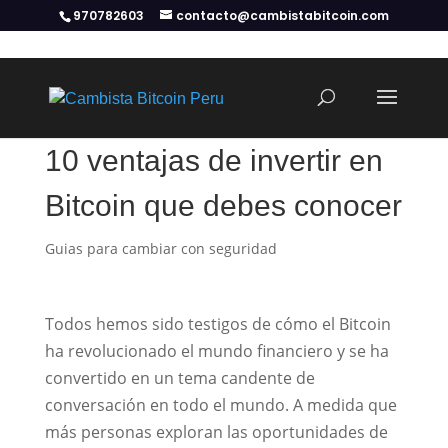
970782603
contacto@cambistabitcoin.com
10 ventajas de invertir en
Bitcoin que debes conocer
Guias para cambiar con seguridad
Todos hemos sido testigos de cómo el Bitcoin
ha revolucionado el mundo financiero y se ha
convertido en un tema candente de
conversación en todo el mundo. A medida que
más personas exploran las oportunidades de