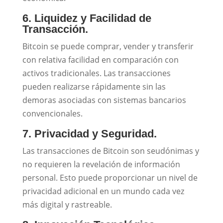
6. Liquidez y Facilidad de
Transacción.
Bitcoin se puede comprar, vender y transferir
con relativa facilidad en comparación con
activos tradicionales. Las transacciones
pueden realizarse rápidamente sin las
demoras asociadas con sistemas bancarios
convencionales.
7. Privacidad y Seguridad.
Las transacciones de Bitcoin son seudónimas y
no requieren la revelación de información
personal. Esto puede proporcionar un nivel de
privacidad adicional en un mundo cada vez
más digital y rastreable.