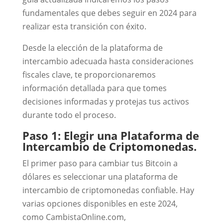
fundamentales que debes seguir en 2024 para
realizar esta transición con éxito.
Desde la elección de la plataforma de
intercambio adecuada hasta consideraciones
fiscales clave, te proporcionaremos
información detallada para que tomes
decisiones informadas y protejas tus activos
durante todo el proceso.
Paso 1: Elegir una Plataforma de
Intercambio de Criptomonedas.
El primer paso para cambiar tus Bitcoin a
dólares es seleccionar una plataforma de
intercambio de criptomonedas confiable. Hay
varias opciones disponibles en este 2024,
como CambistaOnline.com,