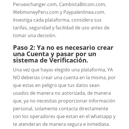
Peruexchanger.com, CambistaBitcoin.com,
WebmoneyPeru.com y Paypalenlinea.com.
Investiga cada plataforma, considera sus
tarifas, seguridad y facilidad de uso antes de
tomar una decisión.
Paso 2: Ya no es necesario crear
una Cuenta y pasar por un
sistema de Verificación.
Una vez que hayas elegido una plataforma, YA
NO deberias crear una cuenta en la misma, por
que estas en peligro que tus datos sean
usados de manera no aotorizada, de manera
que, ya no necesitas proporcionar información
personal, solamente contacta directamente
con los operadores que estan en el whatsapp y
te atenderan de manera segura e inmediata.