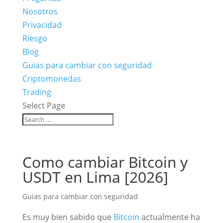
Nosotros
Privacidad
Riesgo
Blog
Guias para cambiar con seguridad
Criptomonedas
Trading
Select Page
Como cambiar Bitcoin y
USDT en Lima [2026]
Guias para cambiar con seguridad
Es muy bien sabido que
Bitcoin
actualmente ha