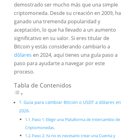
demostrado ser mucho más que una simple
criptomoneda. Desde su creación en 2009, ha
ganado una tremenda popularidad y
aceptación, lo que ha llevado a un aumento
significativo en su valor. Si eres titular de
Bitcoin y estás considerando cambiarlo a
dólares
en 2024, aquí tienes una guía paso a
paso para ayudarte a navegar por este
proceso.
Tabla de Contenidos
Guía para cambiar Bitcoin o USDT a dólares en
2026.
Paso 1: Elegir una Plataforma de Intercambio de
Criptomonedas.
Paso 2: Ya no es necesario crear una Cuenta y