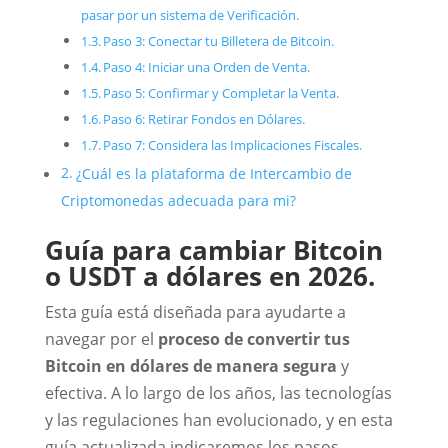
pasar por un sistema de Verificación.
Paso 3: Conectar tu Billetera de Bitcoin.
Paso 4: Iniciar una Orden de Venta.
Paso 5: Confirmar y Completar la Venta.
Paso 6: Retirar Fondos en Dólares.
Paso 7: Considera las Implicaciones Fiscales.
¿Cuál es la plataforma de Intercambio de
Criptomonedas adecuada para mi?
Guía para cambiar Bitcoin
o USDT a dólares en 2026.
Esta guía está diseñada para ayudarte a
navegar por el
proceso de convertir tus
Bitcoin en dólares de manera segura
y
efectiva. A lo largo de los años, las tecnologías
y las regulaciones han evolucionado, y en esta
guía actualizada indicaremos los pasos