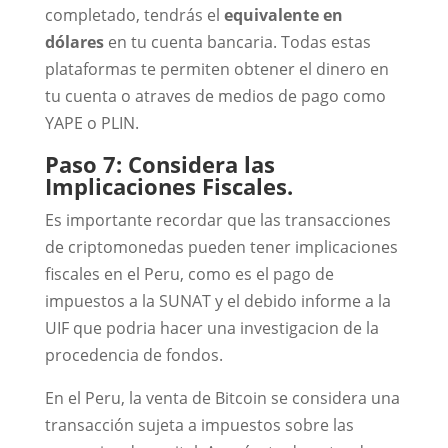
completado, tendrás el
equivalente en
dólares
en tu cuenta bancaria. Todas estas
plataformas te permiten obtener el dinero en
tu cuenta o atraves de medios de pago como
YAPE o PLIN.
Paso 7: Considera las
Implicaciones Fiscales.
Es importante recordar que las transacciones
de criptomonedas pueden tener implicaciones
fiscales en el Peru, como es el pago de
impuestos a la SUNAT y el debido informe a la
UIF que podria hacer una investigacion de la
procedencia de fondos.
En el Peru, la venta de Bitcoin se considera una
transacción sujeta a impuestos sobre las