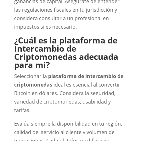
ganancias de capital. Asegúrate de entender
las regulaciones fiscales en tu jurisdicción y
considera consultar a un profesional en
impuestos si es necesario.
¿Cuál es la plataforma de
Intercambio de
Criptomonedas adecuada
para mi?
Seleccionar la
plataforma de intercambio de
criptomonedas
ideal es esencial al convertir
Bitcoin en dólares. Considera la seguridad,
variedad de criptomonedas, usabilidad y
tarifas.
Evalúa siempre la disponibilidad en tu región,
calidad del servicio al cliente y volumen de
operaciones. Cada plataforma difiere en