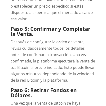
o establecer un precio específico si estás
dispuesto a esperar a que el mercado alcance
ese valor.
Paso 5: Confirmar y Completar
la Venta.
Después de configurar la orden de venta,
revisa cuidadosamente todos los detalles
antes de confirmar la transacción. Una vez
confirmada, la plataforma ejecutará la venta de
tus Bitcoin al precio indicado. Esto puede llevar
algunos minutos, dependiendo de la velocidad
de la red Bitcoin y la plataforma.
Paso 6: Retirar Fondos en
Dólares.
Una vez que la venta de Bitcoin se haya