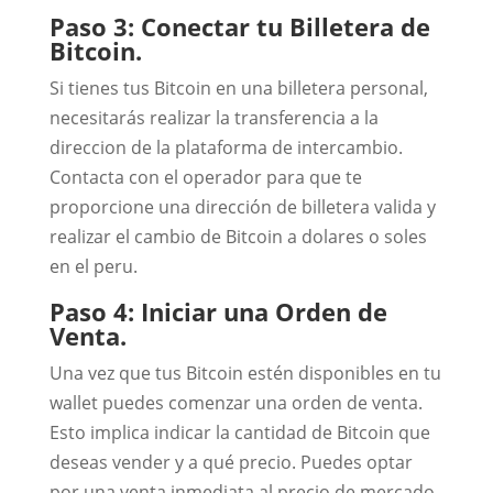
Paso 3: Conectar tu Billetera de
Bitcoin.
Si tienes tus Bitcoin en una billetera personal,
necesitarás realizar la transferencia a la
direccion de la plataforma de intercambio.
Contacta con el operador para que te
proporcione una dirección de billetera valida y
realizar el cambio de Bitcoin a dolares o soles
en el peru.
Paso 4: Iniciar una Orden de
Venta.
Una vez que tus Bitcoin estén disponibles en tu
wallet puedes comenzar una orden de venta.
Esto implica indicar la cantidad de Bitcoin que
deseas vender y a qué precio. Puedes optar
por una venta inmediata al precio de mercado