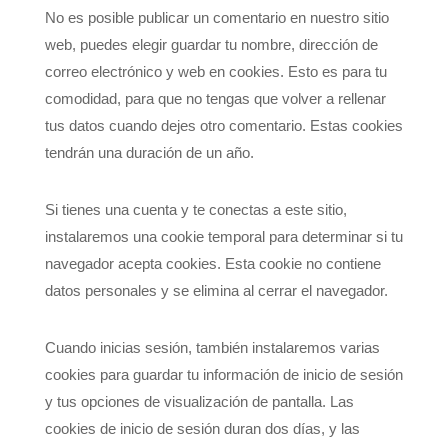
No es posible publicar un comentario en nuestro sitio
web, puedes elegir guardar tu nombre, dirección de
correo electrónico y web en cookies. Esto es para tu
comodidad, para que no tengas que volver a rellenar
tus datos cuando dejes otro comentario. Estas cookies
tendrán una duración de un año.
Si tienes una cuenta y te conectas a este sitio,
instalaremos una cookie temporal para determinar si tu
navegador acepta cookies. Esta cookie no contiene
datos personales y se elimina al cerrar el navegador.
Cuando inicias sesión, también instalaremos varias
cookies para guardar tu información de inicio de sesión
y tus opciones de visualización de pantalla. Las
cookies de inicio de sesión duran dos días, y las