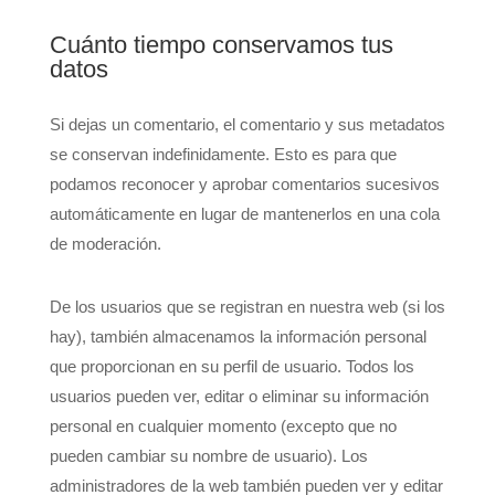
Cuánto tiempo conservamos tus
datos
Si dejas un comentario, el comentario y sus metadatos
se conservan indefinidamente. Esto es para que
podamos reconocer y aprobar comentarios sucesivos
automáticamente en lugar de mantenerlos en una cola
de moderación.
De los usuarios que se registran en nuestra web (si los
hay), también almacenamos la información personal
que proporcionan en su perfil de usuario. Todos los
usuarios pueden ver, editar o eliminar su información
personal en cualquier momento (excepto que no
pueden cambiar su nombre de usuario). Los
administradores de la web también pueden ver y editar