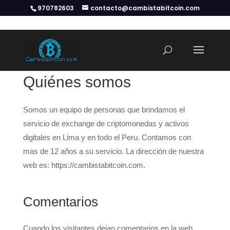
970782603
contacto@cambistabitcoin.com
Quiénes somos
Somos un equipo de personas que brindamos el
servicio de exchange de criptomonedas y activos
digitales en Lima y en todo el Peru. Contamos con
mas de 12 años a su servicio. La dirección de nuestra
web es: https://cambistabitcoin.com.
Comentarios
Cuando los visitantes dejan comentarios en la web,