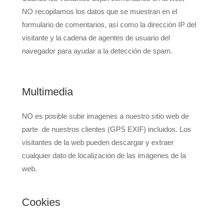
NO recopilamos los datos que se muestran en el
formulario de comentarios, así como la dirección IP del
visitante y la cadena de agentes de usuario del
navegador para ayudar a la detección de spam.
Multimedia
NO es posible subir imagenes a nuestro sitio web de
parte de nuestros clientes (GPS EXIF) incluidos. Los
visitantes de la web pueden descargar y extraer
cualquier dato de localización de las imágenes de la
web.
Cookies