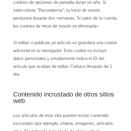
cookies de opciones de pantalla duran un año. Si
seleccionas "Recordarme", tu inicio de sesión
perdurará durante dos semanas. Si sales de tu cuenta,
las cookies de inicio de sesión se eliminarán.
Si editas o publicas un artículo se guardará una cookie
adicional en tu navegador. Esta cookie no incluye
datos personales y simplemente indica el ID del
artículo que acabas de editar. Caduca después de 1
día.
Contenido incrustado de otros sitios
web
Los artículos de este sitio pueden incluir contenido
incrustado (por ejemplo, vídeos, imágenes, artículos,