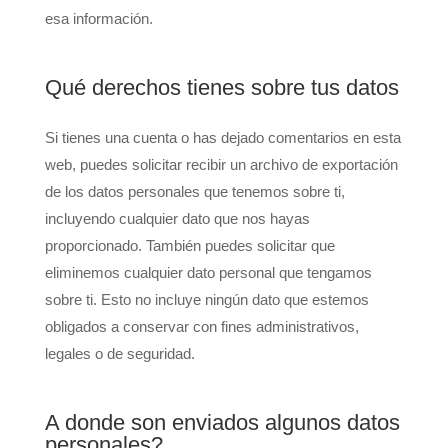
esa información.
Qué derechos tienes sobre tus datos
Si tienes una cuenta o has dejado comentarios en esta
web, puedes solicitar recibir un archivo de exportación
de los datos personales que tenemos sobre ti,
incluyendo cualquier dato que nos hayas
proporcionado. También puedes solicitar que
eliminemos cualquier dato personal que tengamos
sobre ti. Esto no incluye ningún dato que estemos
obligados a conservar con fines administrativos,
legales o de seguridad.
A donde son enviados algunos datos
personales?