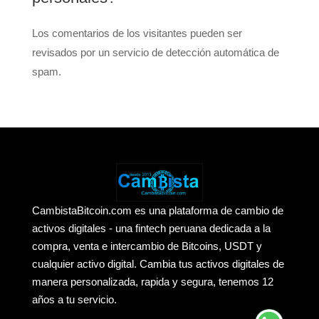
Los comentarios de los visitantes pueden ser
revisados por un servicio de detección automática de
spam.
CambistaBitcoin.com es una plataforma de cambio de
activos digitales - una fintech peruana dedicada a la
compra, venta e intercambio de Bitcoins, USDT y
cualquier activo digital. Cambia tus activos digitales de
manera personalizada, rapida y segura, tenemos 12
años a tu servicio.