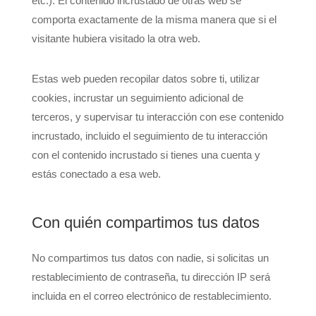
etc.). El contenido incrustado de otras web se
comporta exactamente de la misma manera que si el
visitante hubiera visitado la otra web.
Estas web pueden recopilar datos sobre ti, utilizar
cookies, incrustar un seguimiento adicional de
terceros, y supervisar tu interacción con ese contenido
incrustado, incluido el seguimiento de tu interacción
con el contenido incrustado si tienes una cuenta y
estás conectado a esa web.
Con quién compartimos tus datos
No compartimos tus datos con nadie, si solicitas un
restablecimiento de contraseña, tu dirección IP será
incluida en el correo electrónico de restablecimiento.