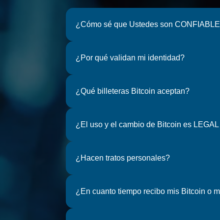
¿Cómo sé que Ustedes son CONFIABL
¿Por qué validan mi identidad?
¿Qué billeteras Bitcoin aceptan?
¿El uso y el cambio de Bitcoin es LEGA
¿Hacen tratos personales?
¿En cuanto tiempo recibo mis Bitcoin o 