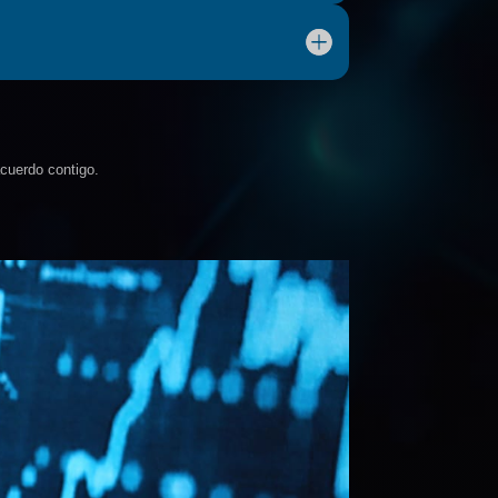
cuerdo contigo.