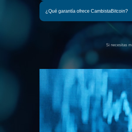
¿Qué garantía ofrece CambistaBitcoin?
Si necesitas m