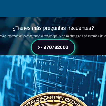
¿Tienes más preguntas frecuentes?
ayor información contáctanos al whatsapp, y en minutos nos pondremos de a
970782603