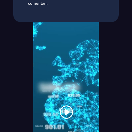
comentan.