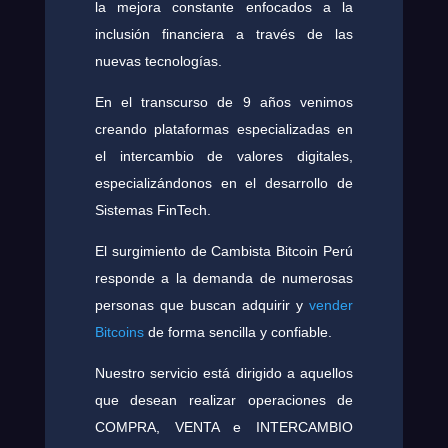
la mejora constante enfocados a la
inclusión financiera a través de las
nuevas tecnologías.
En el transcurso de 9 años venimos
creando plataformas especializadas en
el intercambio de valores digitales,
especializándonos en el desarrollo de
Sistemas FinTech.
El surgimiento de Cambista Bitcoin Perú
responde a la demanda de numerosas
personas que buscan adquirir y
vender
Bitcoins
de forma sencilla y confiable.
Nuestro servicio está dirigido a aquellos
que desean realizar operaciones de
COMPRA, VENTA e INTERCAMBIO