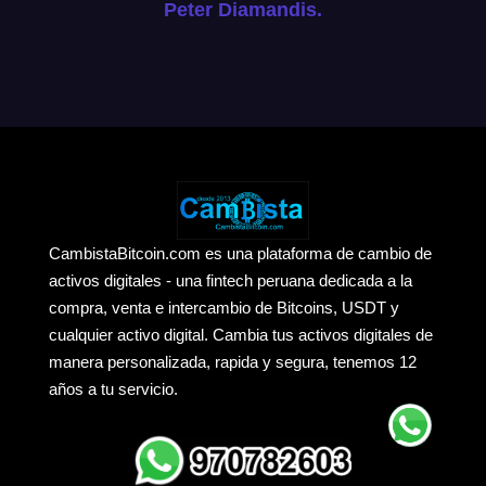
Peter Diamandis.
CambistaBitcoin.com es una plataforma de cambio de
activos digitales - una fintech peruana dedicada a la
compra, venta e intercambio de Bitcoins, USDT y
cualquier activo digital. Cambia tus activos digitales de
manera personalizada, rapida y segura, tenemos 12
años a tu servicio.