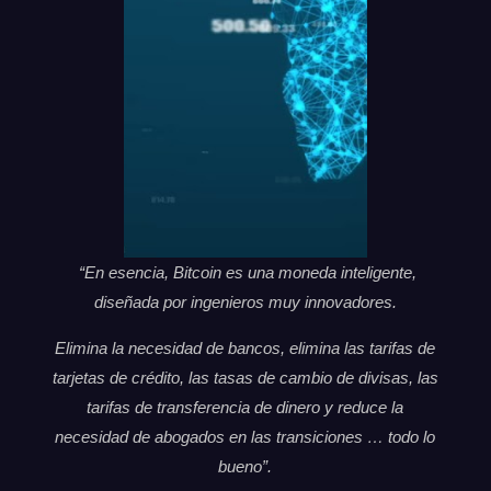
“En esencia, Bitcoin es una moneda inteligente,
diseñada por ingenieros muy innovadores.
Elimina la necesidad de bancos, elimina las tarifas de
tarjetas de crédito, las tasas de cambio de divisas, las
tarifas de transferencia de dinero y reduce la
necesidad de abogados en las transiciones … todo lo
bueno”.