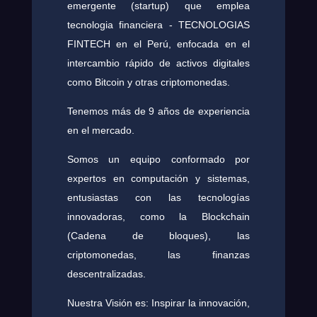
emergente (startup) que emplea
tecnologia financiera - TECNOLOGIAS
FINTECH en el Perú, enfocada en el
intercambio rápido de activos digitales
como Bitcoin y otras criptomonedas.
Tenemos más de 9 años de experiencia
en el mercado.
Somos un equipo conformado por
expertos en computación y sistemas,
entusiastas con las tecnologías
innovadoras, como la Blockchain
(Cadena de bloques), las
criptomonedas, las finanzas
descentralizadas.
Nuestra Visión es: Inspirar la innovación,