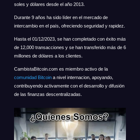
soles y dólares desde el año 2013.
Durante 9 años ha sido líder en el mercado de
intercambio en el país, ofreciendo seguridad y rapidez.
Hasta el 01/12/2023, se han completado con éxito más
de 12,000 transacciones y se han transferido más de 6
millones de dólares a los clientes.
CambistaBitcoin.com es miembro activo de la
comunidad Bitcoin
a nivel internacion, apoyando,
contribuyendo activamente con el desarrollo y difusión
de las finanzas descentralizadas.