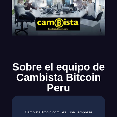
Sobre el equipo de
Cambista Bitcoin
Peru
CambistaBitcoin.com es una empresa