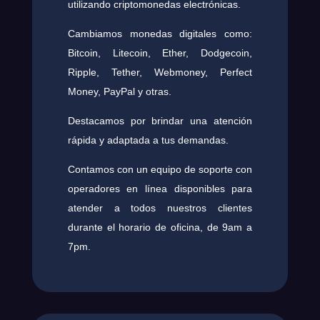
utilizando criptomonedas electrónicas.
Cambiamos monedas digitales como:
Bitcoin, Litecoin, Ether, Dodgecoin,
Ripple, Tether, Webmoney, Perfect
Money, PayPal y otras.
Destacamos por brindar una atención
rápida y adaptada a tus demandas.
Contamos con un equipo de soporte con
operadores en línea disponibles para
atender a todos nuestros clientes
durante el horario de oficina, de 9am a
7pm.