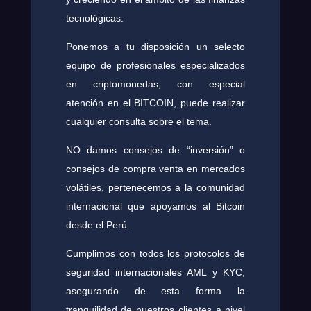
tecnológicas.
Ponemos a tu disposición un selecto
equipo de profesionales especializados
en criptomonedas, con especial
atención en el BITCOIN, puede realizar
cualquier consulta sobre el tema.
NO damos consejos de “inversión” o
consejos de compra venta en mercados
volátiles, pertenecemos a la comunidad
internacional que apoyamos al Bitcoin
desde el Perú.
Cumplimos con todos los protocolos de
seguridad internacionales AML y KYC,
asegurando de esta forma la
tranquilidad de nuestros clientes a nivel