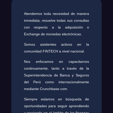
Atendemos toda necesidad de manera
inmediata, resuelve todas sus consultas
con respecto a la adquisición o
Exchange de monedas electrónicas.
Somos asistentes activos en la
comunidad FINTECH a nivel nacional.
Nos enfocamos en capacitarnos
continuamente, tanto a través de la
Superintendencia de Banca y Seguros
del Perú como internacionalmente
mediante Crunchbase.com.
Siempre estamos en búsqueda de
oportunidades para seguir aprendiendo
y creciendo en el ámbito de las finanzas