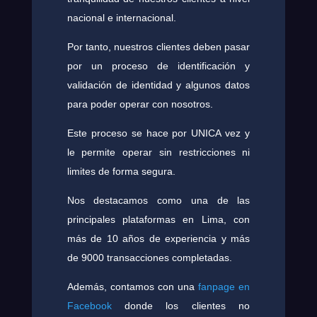
nacional e internacional.
Por tanto, nuestros clientes deben pasar
por un proceso de identificación y
validación de identidad y algunos datos
para poder operar con nosotros.
Este proceso se hace por UNICA vez y
le permite operar sin restricciones ni
limites de forma segura.
Nos destacamos como una de las
principales plataformas en Lima, con
más de 10 años de experiencia y más
de 9000 transacciones completadas.
Además, contamos con una
fanpage en
Facebook
donde los clientes no