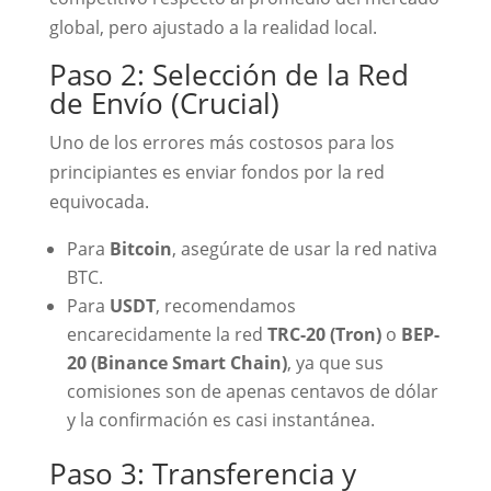
global, pero ajustado a la realidad local.
Paso 2: Selección de la Red
de Envío (Crucial)
Uno de los errores más costosos para los
principiantes es enviar fondos por la red
equivocada.
Para
Bitcoin
, asegúrate de usar la red nativa
BTC.
Para
USDT
, recomendamos
encarecidamente la red
TRC-20 (Tron)
o
BEP-
20 (Binance Smart Chain)
, ya que sus
comisiones son de apenas centavos de dólar
y la confirmación es casi instantánea.
Paso 3: Transferencia y