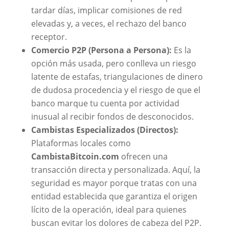
tardar días, implicar comisiones de red
elevadas y, a veces, el rechazo del banco
receptor.
Comercio P2P (Persona a Persona):
Es la
opción más usada, pero conlleva un riesgo
latente de estafas, triangulaciones de dinero
de dudosa procedencia y el riesgo de que el
banco marque tu cuenta por actividad
inusual al recibir fondos de desconocidos.
Cambistas Especializados (Directos):
Plataformas locales como
CambistaBitcoin.com
ofrecen una
transacción directa y personalizada. Aquí, la
seguridad es mayor porque tratas con una
entidad establecida que garantiza el origen
lícito de la operación, ideal para quienes
buscan evitar los dolores de cabeza del P2P.