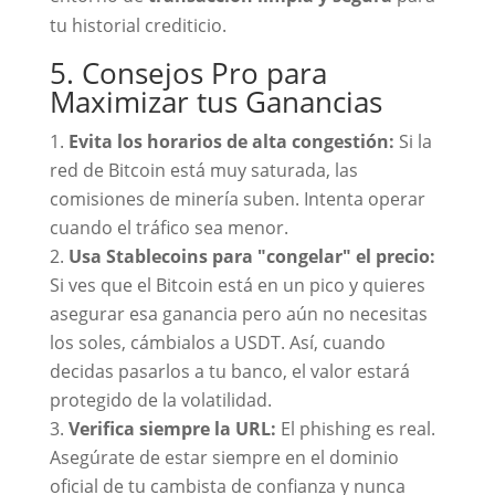
tu historial crediticio.
5. Consejos Pro para
Maximizar tus Ganancias
Evita los horarios de alta congestión:
Si la
red de Bitcoin está muy saturada, las
comisiones de minería suben. Intenta operar
cuando el tráfico sea menor.
Usa Stablecoins para "congelar" el precio:
Si ves que el Bitcoin está en un pico y quieres
asegurar esa ganancia pero aún no necesitas
los soles, cámbialos a USDT. Así, cuando
decidas pasarlos a tu banco, el valor estará
protegido de la volatilidad.
Verifica siempre la URL:
El phishing es real.
Asegúrate de estar siempre en el dominio
oficial de tu cambista de confianza y nunca