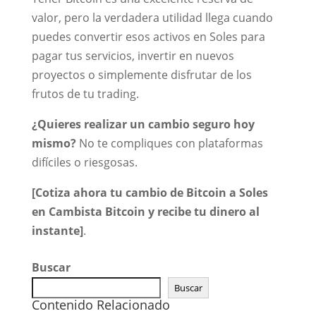
valor, pero la verdadera utilidad llega cuando
puedes convertir esos activos en Soles para
pagar tus servicios, invertir en nuevos
proyectos o simplemente disfrutar de los
frutos de tu trading.
¿Quieres realizar un cambio seguro hoy
mismo?
No te compliques con plataformas
difíciles o riesgosas.
[Cotiza ahora tu cambio de Bitcoin a Soles
en Cambista Bitcoin y recibe tu dinero al
instante]
.
Buscar
Buscar
Contenido Relacionado