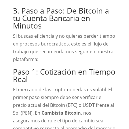
3. Paso a Paso: De Bitcoin a
tu Cuenta Bancaria en
Minutos
Si buscas eficiencia y no quieres perder tiempo
en procesos burocráticos, este es el flujo de
trabajo que recomendamos seguir en nuestra
plataforma:
Paso 1: Cotización en Tiempo
Real
El mercado de las criptomonedas es volátil. El
primer paso siempre debe ser verificar el
precio actual del Bitcoin (BTC) o USDT frente al
Sol (PEN). En
Cambista Bitcoin
, nos
aseguramos de que el tipo de cambio sea
competitivo respecto al promedio del mercado