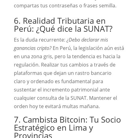
compartas tus contraseñas o frases semilla.
6. Realidad Tributaria en
Perú: ¿Qué dice la SUNAT?
Es la duda recurrente:
¿Debo declarar mis
ganancias cripto?
En Perú, la legislación aún está
en una zona gris, pero la tendencia es hacia la
regulación. Realizar tus cambios a través de
plataformas que dejan un rastro bancario
claro y ordenado es fundamental para
sustentar el incremento patrimonial ante
cualquier consulta de la SUNAT. Mantener el
orden hoy te evitará multas mañana.
7. Cambista Bitcoin: Tu Socio
Estratégico en Lima y
Provincias