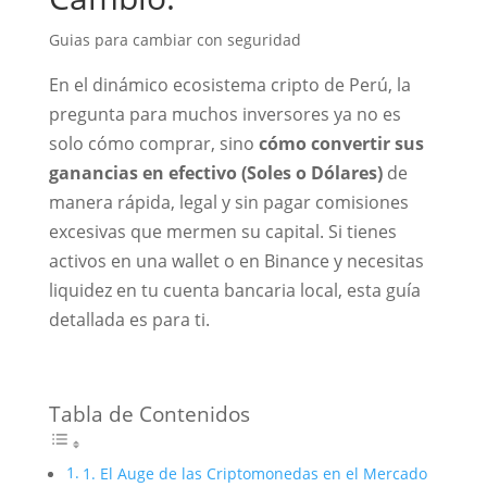
Guias para cambiar con seguridad
En el dinámico ecosistema cripto de Perú, la
pregunta para muchos inversores ya no es
solo cómo comprar, sino
cómo convertir sus
ganancias en efectivo (Soles o Dólares)
de
manera rápida, legal y sin pagar comisiones
excesivas que mermen su capital. Si tienes
activos en una wallet o en Binance y necesitas
liquidez en tu cuenta bancaria local, esta guía
detallada es para ti.
Tabla de Contenidos
1. El Auge de las Criptomonedas en el Mercado