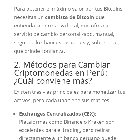
Para obtener el máximo valor por tus Bitcoins,
necesitas un
cambista de Bitcoin
que
entienda la normativa local, que ofrezca un
servicio de cambio personalizado, manual,
seguro a los bancos peruanos y, sobre todo,
que brinde confianza.
2. Métodos para Cambiar
Criptomonedas en Perú:
¿Cuál conviene más?
Existen tres vías principales para monetizar tus
activos, pero cada una tiene sus matices:
Exchanges Centralizados (CEX):
Plataformas como Binance o Kraken son
excelentes para el trading, pero retirar
directamente a un banco peruano puede