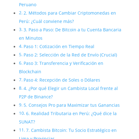
Peruano
2. Métodos para Cambiar Criptomonedas en
Perú: ¿Cuál conviene más?
3. Paso a Paso: De Bitcoin a tu Cuenta Bancaria
en Minutos
Paso 1: Cotización en Tiempo Real
Paso 2: Selección de la Red de Envío (Crucial)
Paso 3: Transferencia y Verificación en
Blockchain
Paso 4: Recepción de Soles o Dólares
4. ¿Por qué Elegir un Cambista Local frente al
P2P de Binance?
5. Consejos Pro para Maximizar tus Ganancias
6. Realidad Tributaria en Perú: ¿Qué dice la
SUNAT?
7. Cambista Bitcoin: Tu Socio Estratégico en
Lima y Provincias