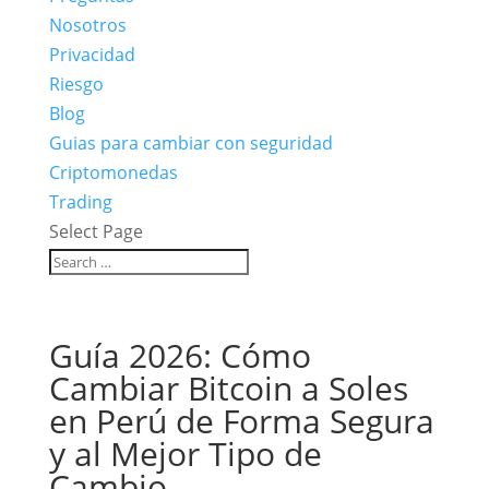
Nosotros
Privacidad
Riesgo
Blog
Guias para cambiar con seguridad
Criptomonedas
Trading
Select Page
Guía 2026: Cómo
Cambiar Bitcoin a Soles
en Perú de Forma Segura
y al Mejor Tipo de
Cambio.