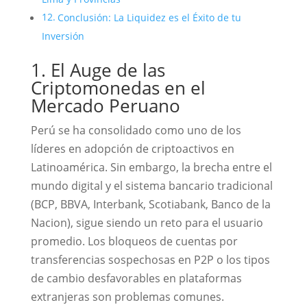
Conclusión: La Liquidez es el Éxito de tu
Inversión
1. El Auge de las
Criptomonedas en el
Mercado Peruano
Perú se ha consolidado como uno de los
líderes en adopción de criptoactivos en
Latinoamérica. Sin embargo, la brecha entre el
mundo digital y el sistema bancario tradicional
(BCP, BBVA, Interbank, Scotiabank, Banco de la
Nacion), sigue siendo un reto para el usuario
promedio. Los bloqueos de cuentas por
transferencias sospechosas en P2P o los tipos
de cambio desfavorables en plataformas
extranjeras son problemas comunes.