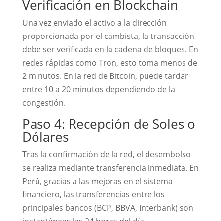
Verificación en Blockchain
Una vez enviado el activo a la dirección
proporcionada por el cambista, la transacción
debe ser verificada en la cadena de bloques. En
redes rápidas como Tron, esto toma menos de
2 minutos. En la red de Bitcoin, puede tardar
entre 10 a 20 minutos dependiendo de la
congestión.
Paso 4: Recepción de Soles o
Dólares
Tras la confirmación de la red, el desembolso
se realiza mediante transferencia inmediata. En
Perú, gracias a las mejoras en el sistema
financiero, las transferencias entre los
principales bancos (BCP, BBVA, Interbank) son